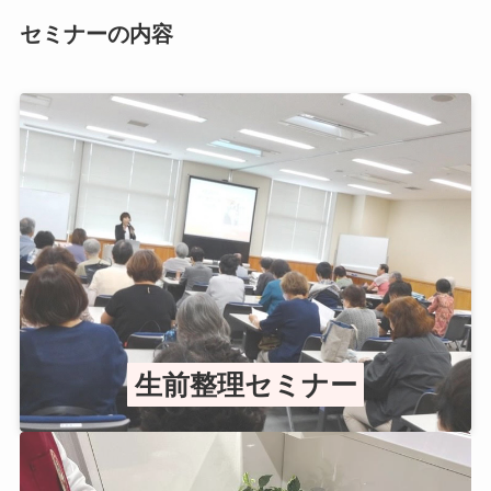
セミナーの内容
生前整理セミナー