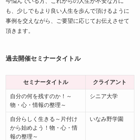
今悩んでいる方、これからの人生が不安な方に
も、少しでもより良い人生を歩んで頂けるように
事例を交えながら、
ご要望に応じてお伝えさせて
頂きます。
過去開催セミナータイトル
セミナータイトル
クライアント
自分の何を残すのか！～
シニア大学
物・心・情報の整理～
自分らしく生きる～片付け
いなみ野学園
から始めよう！物・心・情
報の整理～