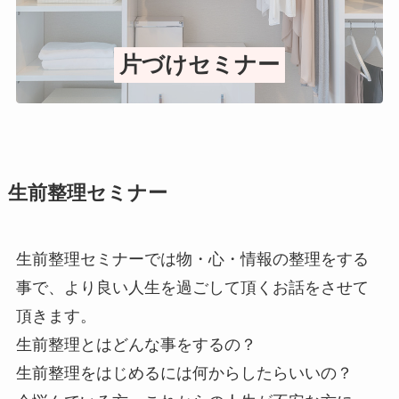
片づけセミナー
生前整理セミナー
生前整理セミナーでは物・心・情報の整理をする
事で、より良い人生を過ごして頂くお話をさせて
頂きます。
生前整理とはどんな事をするの？
生前整理をはじめるには何からしたらいいの？