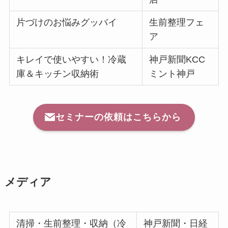
片づけのお悩みグッバイ
生前整理フェ
ア
キレイで使いやすい！冷蔵
神戸新聞KCC
庫＆キッチン収納術
ミント神戸
セミナーの依頼はこちらから
メディア
清掃・生前整理・収納（冷
神戸新聞・日経