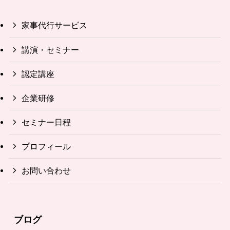
家事代行サービス
講演・セミナー
認定講座
企業研修
セミナー日程
プロフィール
お問い合わせ
ブログ