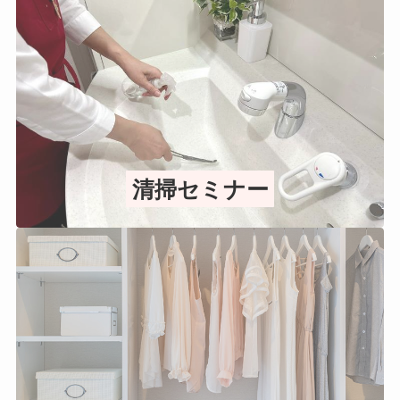
清掃セミナー