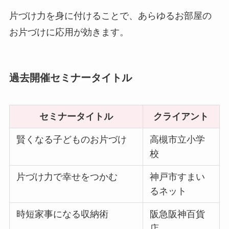
片づけ力を身に付けることで、あらゆるお部屋の
お片づけに応用が効きます。
過去開催セミナータイトル
セミナータイトル
クライアント
賢くなる子どものお片づけ
高槻市立小学
校
片づけ力で幸せをつかむ
神戸市すまい
るネット
時短家事になる収納術
阪急阪神百貨
店