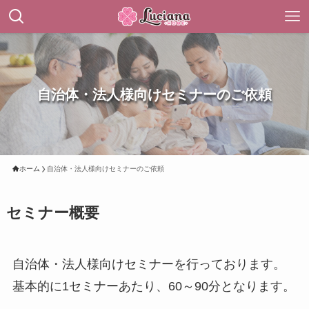
自治体・法人様向けセミナーのご依頼
ホーム
自治体・法人様向けセミナーのご依頼
セミナー概要
自治体・法人様向けセミナーを行っております。
基本的に1セミナーあたり、60～90分となります。