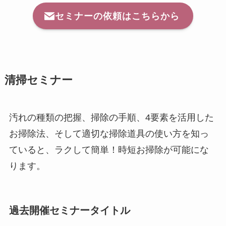
セミナーの依頼はこちらから
清掃セミナー
汚れの種類の把握、掃除の手順、4要素を活用した
お掃除法、そして適切な掃除道具の使い方を知っ
ていると、
ラクして簡単！時短お掃除が可能にな
ります。
過去開催セミナータイトル