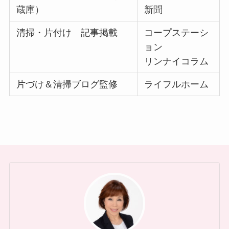
蔵庫）
新聞
清掃・片付け 記事掲載
コープステーシ
ョン
リンナイコラム
片づけ＆清掃ブログ監修
ライフルホーム