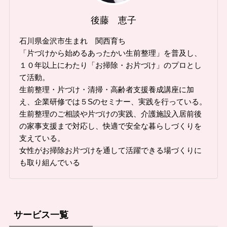
後藤 恵子
石川県金沢市生まれ 関西育ち
「片づけから始めるあったかい生前整理」を普及し、
１０年以上にわたり「お掃除・お片づけ」のプロとし
て活動。
生前整理・片づけ・清掃・高齢者支援養成講座に加
え、企業研修では５Sのセミナー、実践を行っている。
生前整理のご相談や片づけの実践、介護施設入居前後
の家事支援まで対応し、快適で安全な暮らしづくりを
支えている。
女性がお掃除お片づけを通して活躍できる場づくりに
も取り組んでいる
サービス一覧