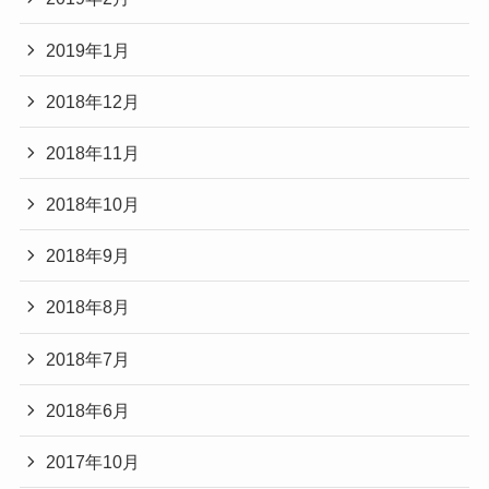
2019年1月
2018年12月
2018年11月
2018年10月
2018年9月
2018年8月
2018年7月
2018年6月
2017年10月