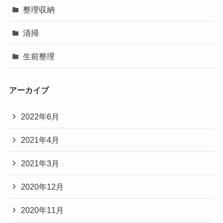
整理収納
清掃
生前整理
アーカイブ
2022年6月
2021年4月
2021年3月
2020年12月
2020年11月