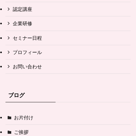
認定講座
企業研修
セミナー日程
プロフィール
お問い合わせ
ブログ
お片付け
ご挨拶