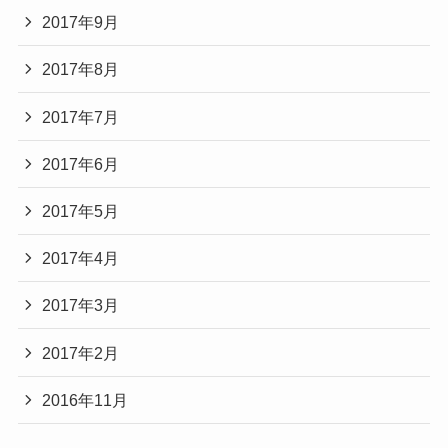
2017年9月
2017年8月
2017年7月
2017年6月
2017年5月
2017年4月
2017年3月
2017年2月
2016年11月