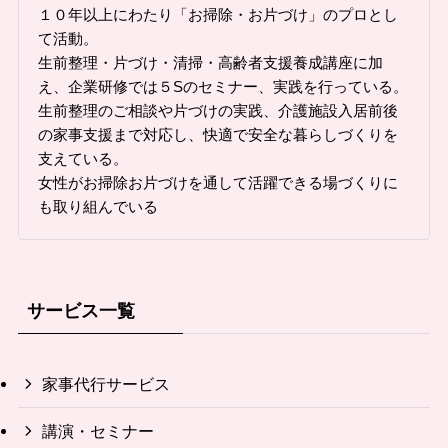
１０年以上にわたり「お掃除・お片づけ」のプロとし
て活動。
生前整理・片づけ・清掃・高齢者支援養成講座に加
え、企業研修では５Sのセミナー、実践を行っている。
生前整理のご相談や片づけの実践、介護施設入居前後
の家事支援まで対応し、快適で安全な暮らしづくりを
支えている。
女性がお掃除お片づけを通して活躍できる場づくりに
も取り組んでいる
サービス一覧
家事代行サービス
講演・セミナー