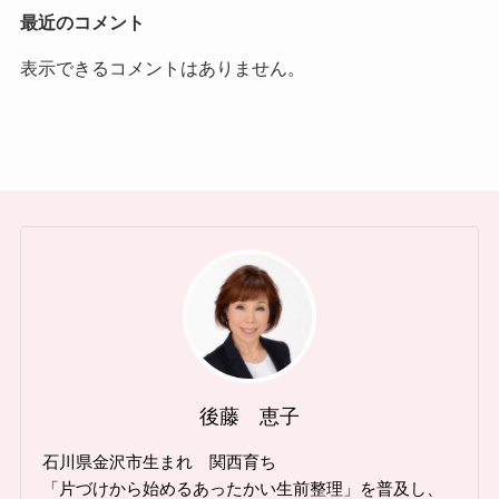
最近のコメント
表示できるコメントはありません。
後藤 恵子
石川県金沢市生まれ 関西育ち
「片づけから始めるあったかい生前整理」を普及し、