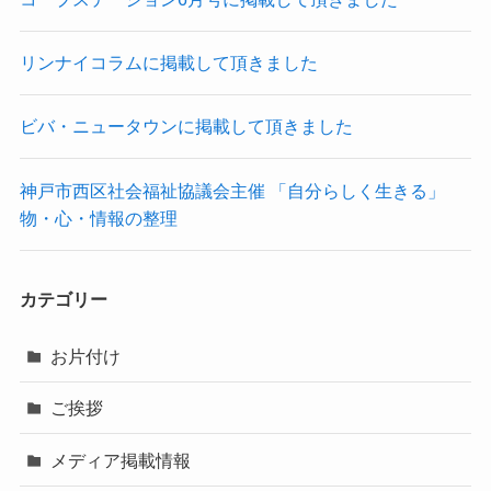
リンナイコラムに掲載して頂きました
ビバ・ニュータウンに掲載して頂きました
神戸市西区社会福祉協議会主催 「自分らしく生きる」
物・心・情報の整理
カテゴリー
お片付け
ご挨拶
メディア掲載情報