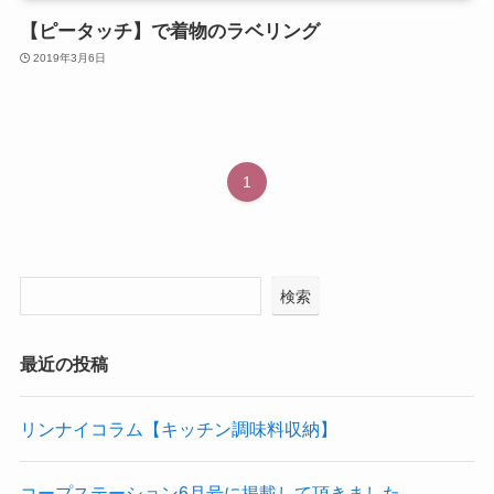
【ピータッチ】で着物のラベリング
2019年3月6日
1
検索
最近の投稿
リンナイコラム【キッチン調味料収納】
コープステーション6月号に掲載して頂きました