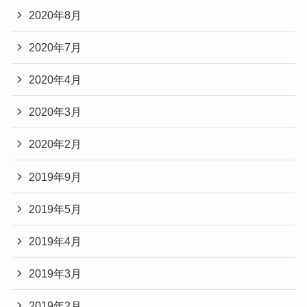
2020年8月
2020年7月
2020年4月
2020年3月
2020年2月
2019年9月
2019年5月
2019年4月
2019年3月
2019年2月