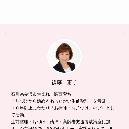
後藤 恵子
石川県金沢市生まれ 関西育ち
「片づけから始めるあったかい生前整理」を普及し、
１０年以上にわたり「お掃除・お片づけ」のプロとし
て活動。
生前整理・片づけ・清掃・高齢者支援養成講座に加
え、企業研修では５Sのセミナー、実践を行っている。