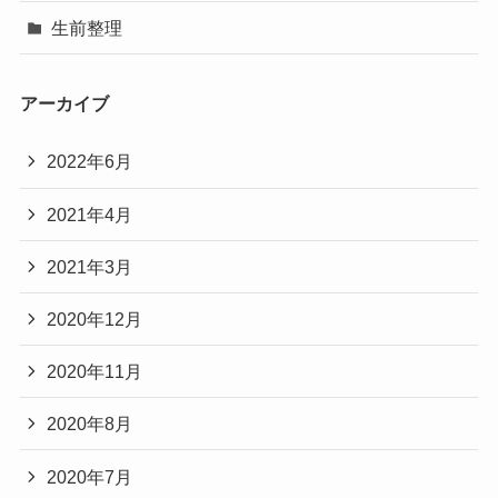
生前整理
アーカイブ
2022年6月
2021年4月
2021年3月
2020年12月
2020年11月
2020年8月
2020年7月