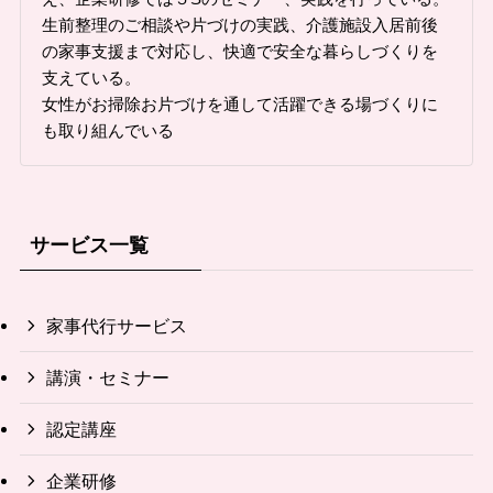
生前整理のご相談や片づけの実践、介護施設入居前後
の家事支援まで対応し、快適で安全な暮らしづくりを
支えている。
女性がお掃除お片づけを通して活躍できる場づくりに
も取り組んでいる
サービス一覧
家事代行サービス
講演・セミナー
認定講座
企業研修