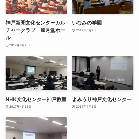
神戸新聞文化センターカル
いなみの学園
チャークラブ 風月堂ホー
2017年6月9日
ル
2017年8月23日
NHK文化センター神戸教室
よみうり神戸文化センター
2017年4月18日
2017年4月2日