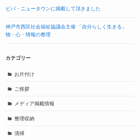
ビバ・ニュータウンに掲載して頂きました
神戸市西区社会福祉協議会主催 「自分らしく生きる」
物・心・情報の整理
カテゴリー
お片付け
ご挨拶
メディア掲載情報
整理収納
清掃