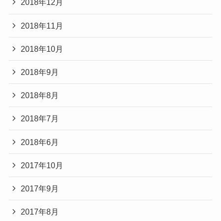
2018年12月
2018年11月
2018年10月
2018年9月
2018年8月
2018年7月
2018年6月
2017年10月
2017年9月
2017年8月