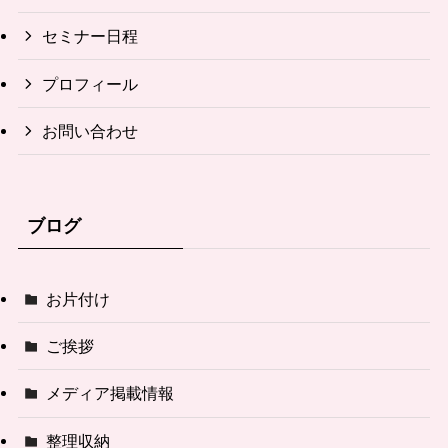
セミナー日程
プロフィール
お問い合わせ
ブログ
お片付け
ご挨拶
メディア掲載情報
整理収納