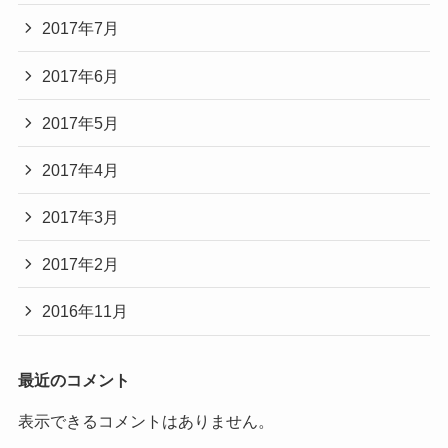
2017年7月
2017年6月
2017年5月
2017年4月
2017年3月
2017年2月
2016年11月
最近のコメント
表示できるコメントはありません。