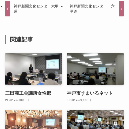
神戸新聞文化センター六甲
神戸新聞文化センター 六
道
甲道
関連記事
三田商工会議所女性部
神戸市すまいるネット
2017年10月3日
2017年9月30日