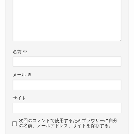
名前
※
メール
※
サイト
次回のコメントで使用するためブラウザーに自分
の名前、メールアドレス、サイトを保存する。