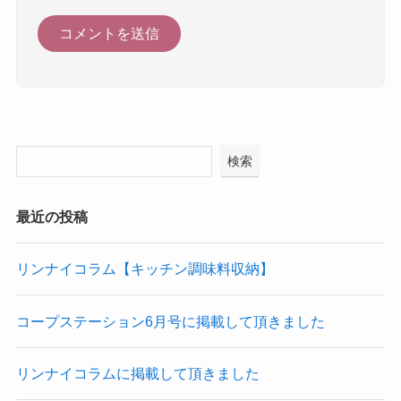
検索
最近の投稿
リンナイコラム【キッチン調味料収納】
コープステーション6月号に掲載して頂きました
リンナイコラムに掲載して頂きました