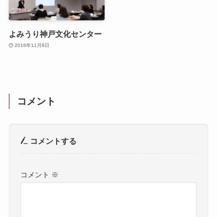
よみうり神戸文化センター
2016年11月8日
コメント
コメントする
コメント
※