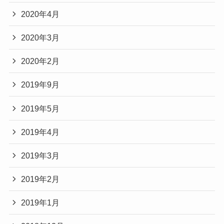
2020年4月
2020年3月
2020年2月
2019年9月
2019年5月
2019年4月
2019年3月
2019年2月
2019年1月