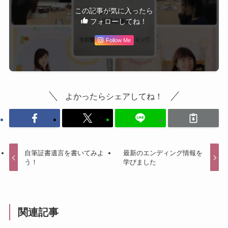
この記事が気に入ったら
フォローしてね！
Follow Me
よかったらシェアしてね！
自筆証書遺言を書いてみよ
最新のエンディング情報を
う！
学びました
関連記事