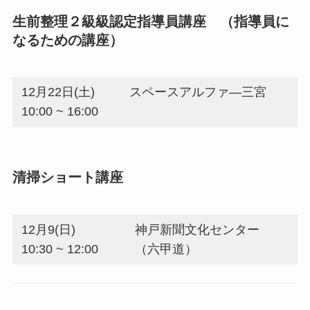
生前整理２級級認定指導員講座 （指導員に
なるための講座）
12月22日(土)
スペースアルファ―三宮
10:00 ~ 16:00
清掃ショート講座
12月9(日)
神戸新聞文化センター
10:30 ~ 12:00
（六甲道）