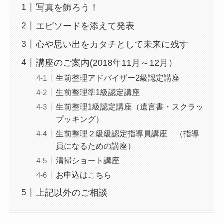
写真を飾ろう！
エピソードを添えて発表
心や思い出をカタチとして未来に残す
講座のご案内(2018年11月～12月）
生前整理アドバイザー2級認定講座
生前整理準1級認定講座
生前整理1級認定講座（遺言書・スクラッ
プッキング）
生前整理２級級認定指導員講座 （指導
員になるための講座）
清掃ショート講座
お申込はこちら
上記以外のご相談