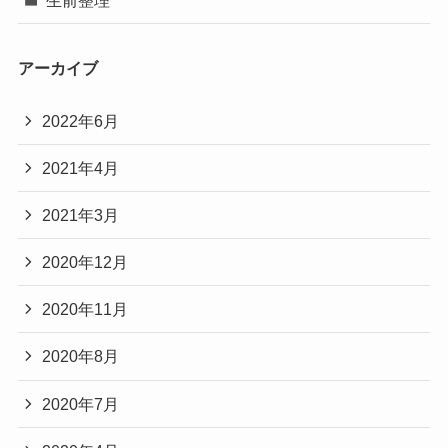
アーカイブ
2022年6月
2021年4月
2021年3月
2020年12月
2020年11月
2020年8月
2020年7月