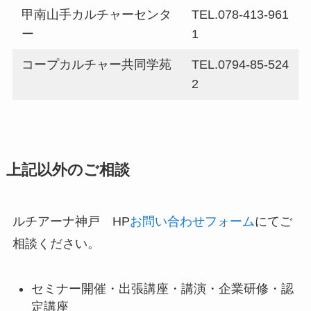
甲南山手カルチャーセンタ
TEL.078-413-961
ー
1
コープカルチャー共同学苑
TEL.0794-85-524
2
上記以外のご相談
ルチアーナ神戸 HP
お問い合わせフォーム
にてご
相談ください。
セミナー開催・出張講座・講演・企業研修・認
定講座