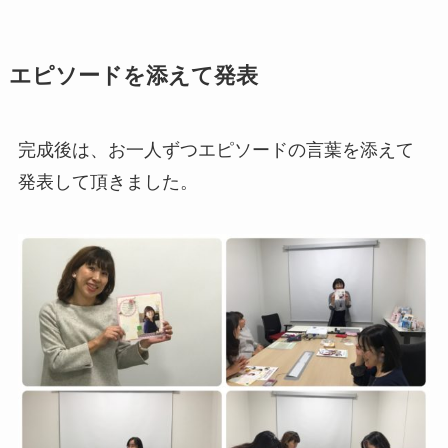
エピソードを添えて発表
完成後は、お一人ずつエピソードの言葉を添えて
発表して頂きました。