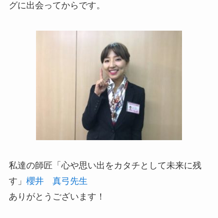
グに出会ってからです。
私達の師匠「心や思い出をカタチとして未来に残
す」
櫻井 真弓先生
ありがとうございます！