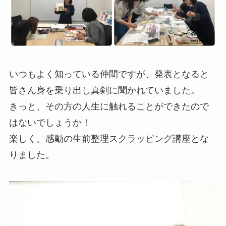
いつもよく知っている仲間ですが、発表となると
皆さん身を乗り出し真剣に聞かれていました。
きっと、その方の人生に触れることができたので
はないでしょうか！
楽しく、感動の生前整理スクラッピング講座とな
りました。