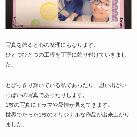
写真を飾ると心の整理にもなります。
ひとつひとつの工程を丁寧に飾り付けていきまし
た。
とびっきり輝いている私であったり、思い出がい
っぱいの写真であったりします。
1枚の写真にドラマや愛情が見えてきます。
世界でたった1枚のオリジナルな作品が出来上がり
ました。