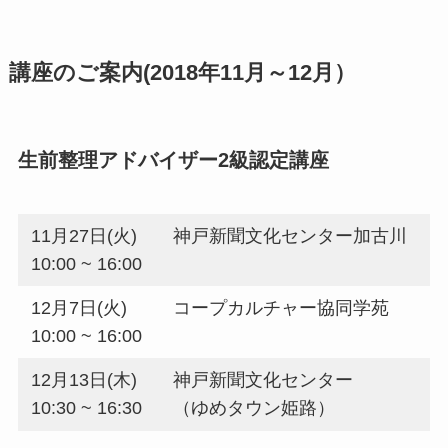
講座のご案内(2018年11月～12月）
生前整理アドバイザー2級認定講座
11月27日(火)
神戸新聞文化センター加古川
10:00 ~ 16:00
12月7日(火)
コープカルチャー協同学苑
10:00 ~ 16:00
12月13日(木)
神戸新聞文化センター
10:30 ~ 16:30
（ゆめタウン姫路）