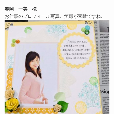
春岡 一美 様
お仕事のプロフィール写真。笑顔が素敵ですね。