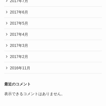
2017年7月
2017年6月
2017年5月
2017年4月
2017年3月
2017年2月
2016年11月
最近のコメント
表示できるコメントはありません。