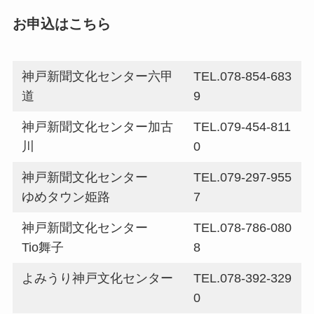
お申込はこちら
神戸新聞文化センター六甲
TEL.078-854-683
道
9
神戸新聞文化センター加古
TEL.079-454-811
川
0
神戸新聞文化センター
TEL.079-297-955
ゆめタウン姫路
7
神戸新聞文化センター
TEL.078-786-080
Tio舞子
8
よみうり神戸文化センター
TEL.078-392-329
0