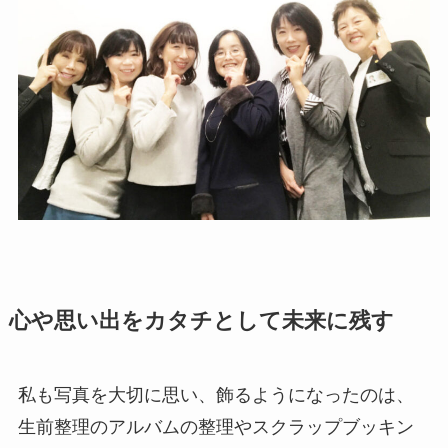
心や思い出をカタチとして未来に残す
私も写真を大切に思い、飾るようになったのは、
生前整理のアルバムの整理やスクラップブッキン