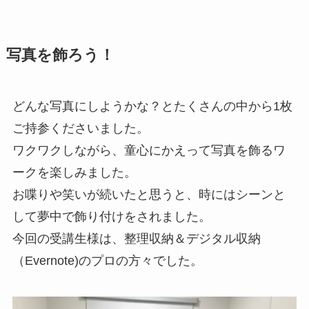
写真を飾ろう！
どんな写真にしようかな？とたくさんの中から1枚
ご持参くださいました。
ワクワクしながら、童心にかえって写真を飾るワ
ークを楽しみました。
お喋りや笑いが続いたと思うと、時にはシーンと
して夢中で飾り付けをされました。
今回の受講生様は、整理収納＆デジタル収納
（Evernote)のプロの方々でした。