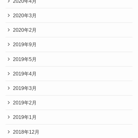
2020年4月
2020年3月
2020年2月
2019年9月
2019年5月
2019年4月
2019年3月
2019年2月
2019年1月
2018年12月