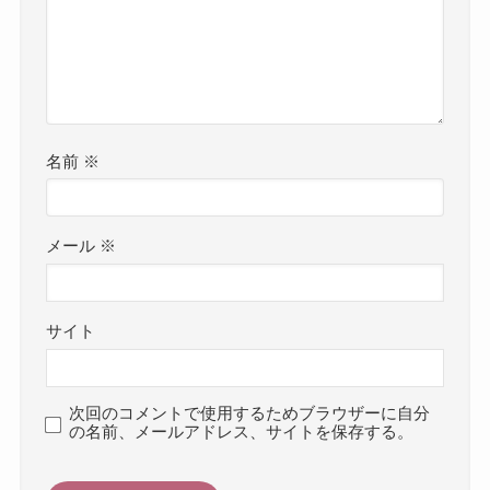
名前
※
メール
※
サイト
次回のコメントで使用するためブラウザーに自分
の名前、メールアドレス、サイトを保存する。