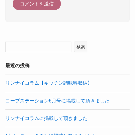
検索
最近の投稿
リンナイコラム【キッチン調味料収納】
コープステーション6月号に掲載して頂きました
リンナイコラムに掲載して頂きました