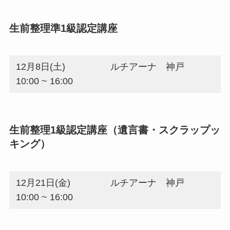
生前整理準1級認定講座
12月8日(土)
ルチアーナ 神戸
10:00 ~ 16:00
生前整理1級認定講座（遺言書・スクラップッ
キング）
12月21日(金)
ルチアーナ 神戸
10:00 ~ 16:00