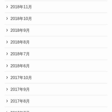
2018年11月
2018年10月
2018年9月
2018年8月
2018年7月
2018年6月
2017年10月
2017年9月
2017年8月