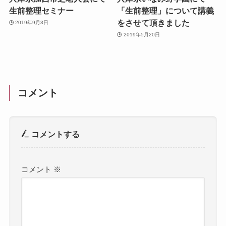
生前整理セミナー
「生前整理」について講義
をさせて頂きました
2019年9月3日
2019年5月20日
コメント
コメントする
コメント
※