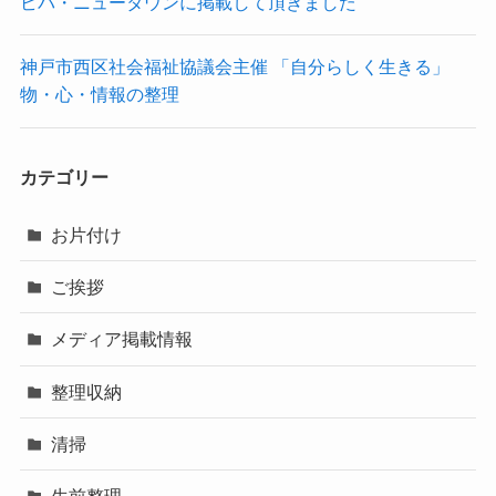
ビバ・ニュータウンに掲載して頂きました
神戸市西区社会福祉協議会主催 「自分らしく生きる」
物・心・情報の整理
カテゴリー
お片付け
ご挨拶
メディア掲載情報
整理収納
清掃
生前整理