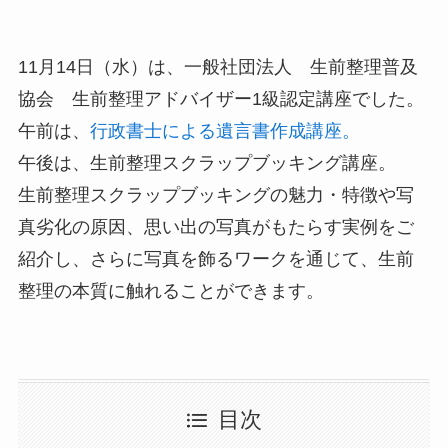
11月14日（水）は、一般社団法人 生前整理普及
協会 生前整理アドバイザー1級認定講座でした。
午前は、
行政書士による遺言書作成講座。
午後は、生前整理スクラップブッキング講座。
生前整理スクラップブッキングの魅力・特徴や写
真劣化の原因、思い出の写真がもたらす実例をご
紹介し、さらに写真を飾るワークを通じて、生前
整理の本質に触れることができます。
目次